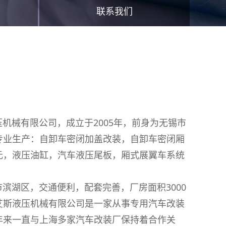
联系我们
械有限公司，成立于2005年，前身为无锡市
专业生产：自卸车密闭加盖改装，自卸车密闭厢
元，液压油缸，汽车液压尾板，厢式展翼车系统
湖区，交通便利，配套完善，厂房面积3000
艾斯液压机械有限公司是一家从事专用汽车改装
年来一直与上海多家汽车改装厂保持着合作关