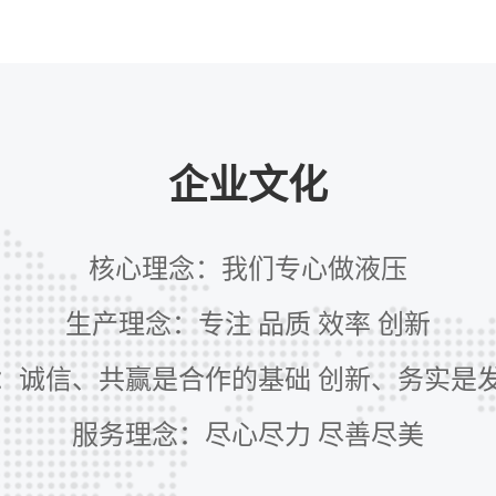
企业文化
核心理念：我们专心做液压
生产理念：专注 品质 效率 创新
：诚信、共赢是合作的基础 创新、务实是
服务理念：尽心尽力 尽善尽美