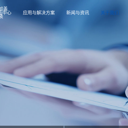
加盖
品中心
应用与解决方案
新闻与资讯
关于我们
装