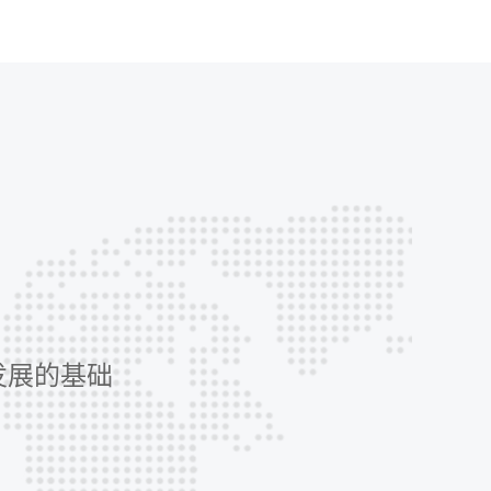
发展的基础