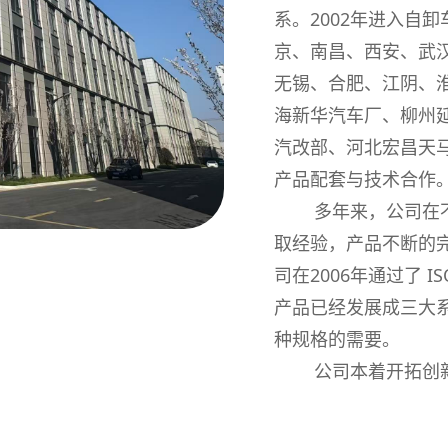
系。2002年进入自
京、南昌、西安、武
无锡、合肥、江阴、
海新华汽车厂、柳州
汽改部、河北宏昌天
产品配套与技术合作
多年来，公司在不
取经验，产品不断的
司在2006年通过了 
产品已经发展成三大
种规格的需要。
公司本着开拓创新